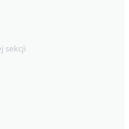
 sekcji