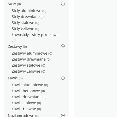
Stoły
(0)
Stoły aluminiowe
(0)
Stoły drewniane
(0)
Stoły stalowe
(0)
Stoły żeliwne
(0)
Ławostoły - stoły piknikowe
(0)
Zestawy
(0)
Zestawy aluminiowe
(0)
Zestawy drewniane
(0)
Zestawy stalowe
(0)
Zestawy żeliwne
(0)
Ławki
(0)
Ławki aluminiowe
(0)
Ławki betonowe
(0)
Ławki drewniane
(0)
Ławki stalowe
(0)
Ławki żeliwne
(0)
Nogi ogrodowe
(0)