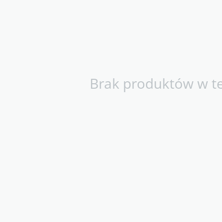
Brak produktów w tej