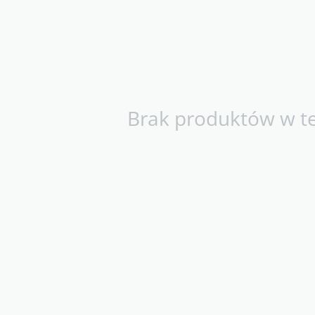
Brak produktów w tej