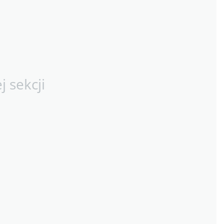
 sekcji