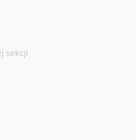
 sekcji