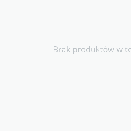
Brak produktów w tej