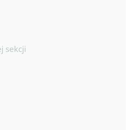
 sekcji