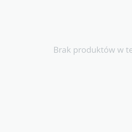
Brak produktów w tej